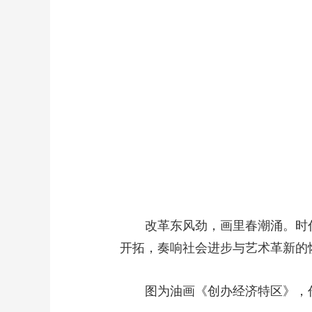
改革东风劲，画里春潮涌。时代
开拓，奏响社会进步与艺术革新的
图为油画《创办经济特区》，作