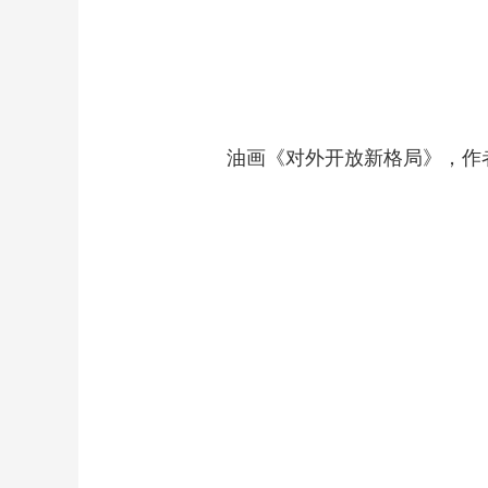
油画《对外开放新格局》，作者