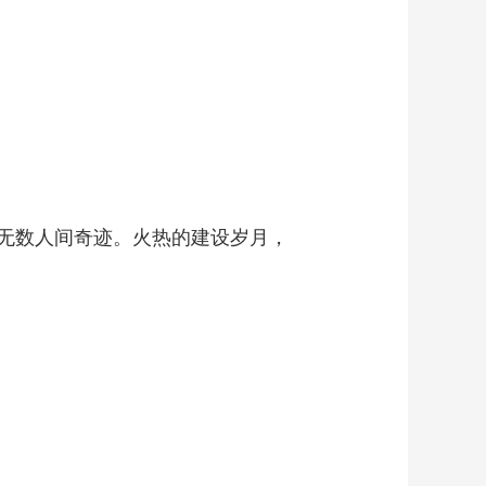
无数人间奇迹。火热的建设岁月，