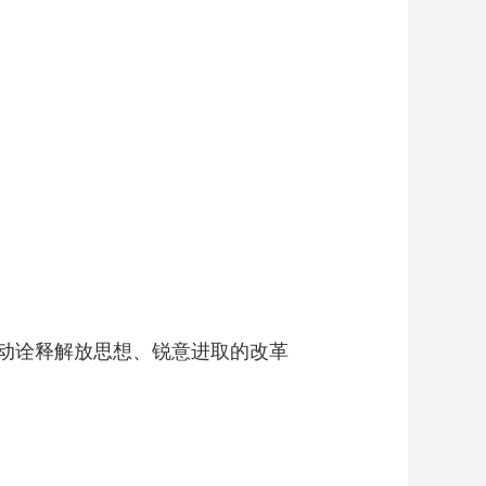
动诠释解放思想、锐意进取的改革