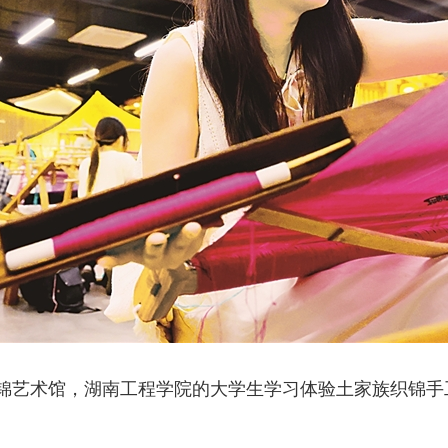
艺术馆，湖南工程学院的大学生学习体验土家族织锦手