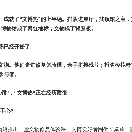
，成就了“文博热”的上半场。排队进展厅，找镇馆之宝，
。博物馆成了网红地标，文物成了背景板。
场已经开始了。
文物。他们走进修复体验课，亲手拼接残片；报名模拟考
参与者。
“认领”，“文博热”正在经历质变。
手心”
物馆推出一堂文物修复体验课。文博爱好者围坐长桌前，