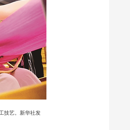
工技艺。新华社发