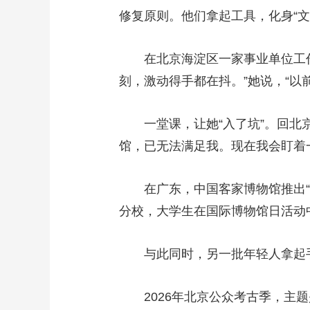
修复原则。他们拿起工具，化身“文
在北京海淀区一家事业单位工作
刻，激动得手都在抖。”她说，“以前
一堂课，让她“入了坑”。回北京
馆，已无法满足我。现在我会盯着
在广东，中国客家博物馆推出“文
分校，大学生在国际博物馆日活动
与此同时，另一批年轻人拿起手
2026年北京公众考古季，主题