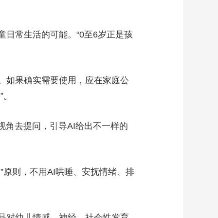
日常生活的可能。“0至6岁正是孩
。如果确实需要使用，应在家庭公
”。
角去提问，引导AI给出不一样的
原则，不用AI哄睡、安抚情绪、排
品对幼儿情感、神经、社会性发育