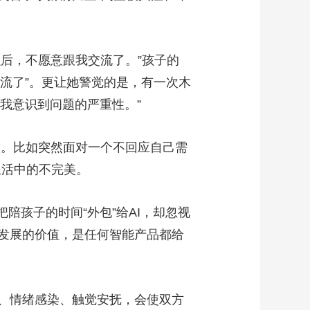
后，不愿意跟我交流了。”孩子的
交流了”。更让她警觉的是，有一次木
让我意识到问题的严重性。”
。比如突然面对一个不回应自己需
生活中的不完美。
孩子的时间“外包”给AI，却忽视
知发展的价值，是任何智能产品都给
、情绪感染、触觉安抚，会使双方