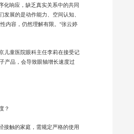
程序化响应，缺乏真实关系中的共同
们发展的是动作能力、空间认知、
境性内容，仍然理解有限。”张云婷
京儿童医院眼科主任李莉在接受记
电子产品，会导致眼轴增长速度过
度？
经接触的家庭，需规定严格的使用