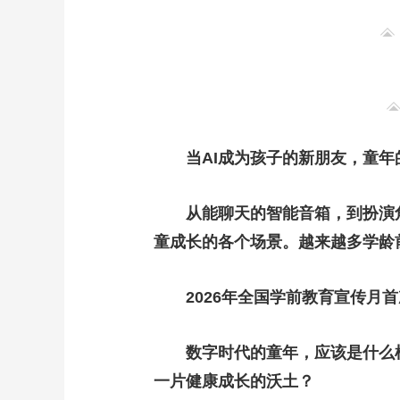
当AI成为孩子的新朋友，童
从能聊天的智能音箱，到扮演角
童成长的各个场景。越来越多学龄
2026年全国学前教育宣传月
数字时代的童年，应该是什么
一片健康成长的沃土？