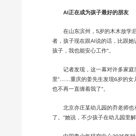
AI正在成为孩子最好的朋友
在山东滨州，5岁的木木放学后最
者，孩子现在跟AI说的话，比跟她
孩子，我也能安心工作”。
记者发现，这一幕对许多家庭而言
里”……重庆的姜先生发现6岁的女
也不再一直缠着我了”。
北京亦庄某幼儿园的乔老师也有类
了。”她说，不少孩子在幼儿园里解