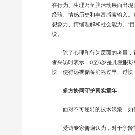
在行为、生理乃至脑活动层面出现
经验、情感历史和丰富感官输入。
想象力、情绪理解和社会能力。“目
说。
除了心理和行为层面的考量，视
者采访时表示，0至6岁是儿童眼
快，使得远视储备消耗过早、过快
多方协同守护真实童年
面对不可逆转的技术浪潮，如何
受访专家普遍认为，对于学龄前儿