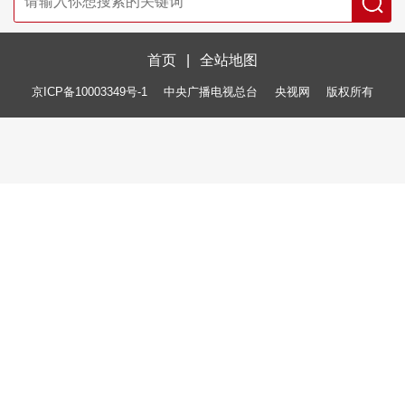
首页
|
全站地图
京ICP备10003349号-1
中央广播电视总台
央视网
版权所有