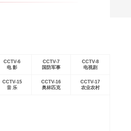
CCTV-6
CCTV-7
CCTV-8
电 影
国防军事
电视剧
CCTV-15
CCTV-16
CCTV-17
音 乐
奥林匹克
农业农村