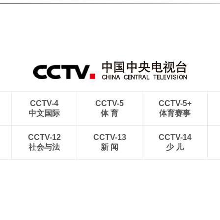
CCTV-4
CCTV-5
CCTV-5+
中文国际
体 育
体育赛事
CCTV-12
CCTV-13
CCTV-14
社会与法
新 闻
少 儿