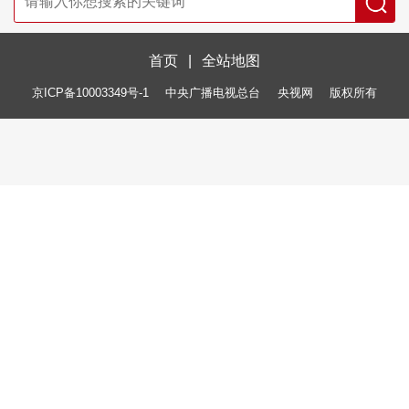
首页
|
全站地图
京ICP备10003349号-1
中央广播电视总台
央视网
版权所有