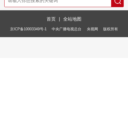
首页
|
全站地图
京ICP备10003349号-1
中央广播电视总台
央视网
版权所有