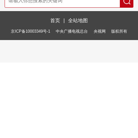
首页
|
全站地图
京ICP备10003349号-1
中央广播电视总台
央视网
版权所有