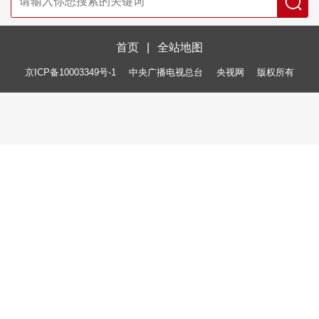
首页
|
全站地图
京ICP备10003349号-1
中央广播电视总台
央视网
版权所有