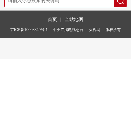
首页
|
全站地图
京ICP备10003349号-1
中央广播电视总台
央视网
版权所有