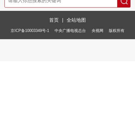
首页
|
全站地图
京ICP备10003349号-1
中央广播电视总台
央视网
版权所有