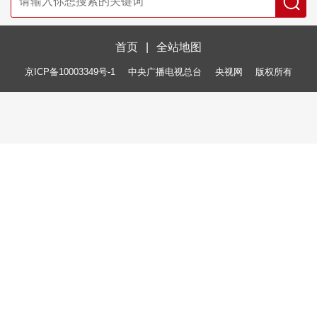
首页
|
全站地图
京ICP备10003349号-1
中央广播电视总台
央视网
版权所有