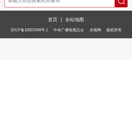
首页
|
全站地图
京ICP备10003349号-1
中央广播电视总台
央视网
版权所有