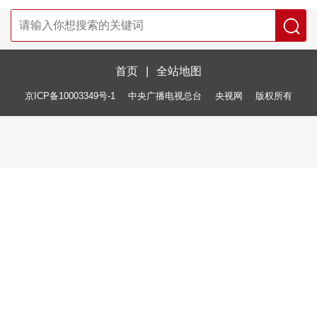
首页
|
全站地图
京ICP备10003349号-1
中央广播电视总台
央视网
版权所有