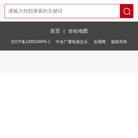
首页
|
全站地图
京ICP备10003349号-1
中央广播电视总台
央视网
版权所有