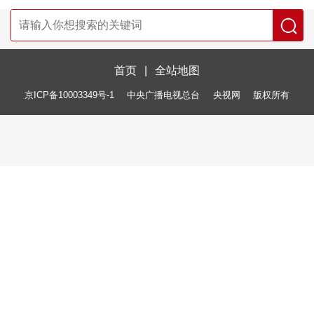
首页
|
全站地图
京ICP备10003349号-1
中央广播电视总台
央视网
版权所有