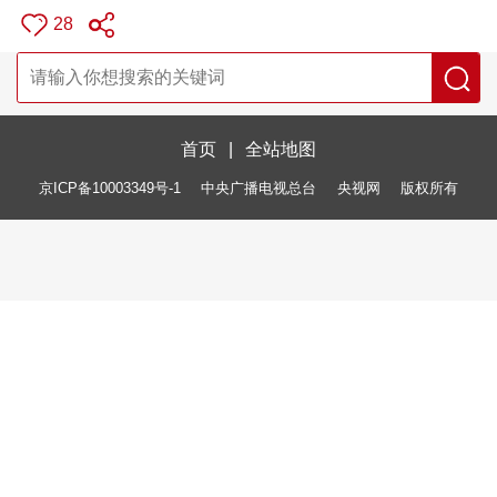
28
首页
|
全站地图
京ICP备10003349号-1
中央广播电视总台
央视网
版权所有