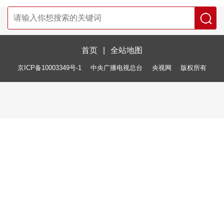
首页
|
全站地图
京ICP备10003349号-1
中央广播电视总台
央视网
版权所有