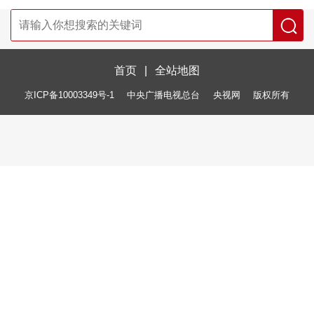
首页
|
全站地图
京ICP备10003349号-1
中央广播电视总台
央视网
版权所有