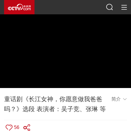
童话剧《长江女神，你愿意做我爸爸
简介
吗？》选段 表演者：吴子竞、张琳 等
56