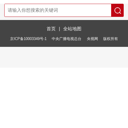
首页
|
全站地图
京ICP备10003349号-1
中央广播电视总台
央视网
版权所有