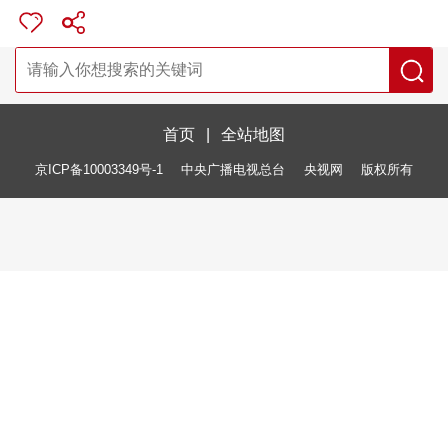
首页
|
全站地图
京ICP备10003349号-1
中央广播电视总台
央视网
版权所有