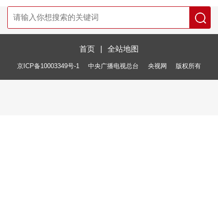
首页
|
全站地图
京ICP备10003349号-1
中央广播电视总台
央视网
版权所有