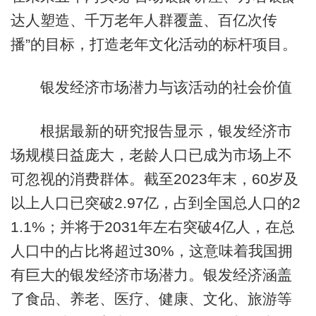
达人塑造、千万老年人群覆盖、百亿次传
播”的目标，打造老年文化活动的标杆项目。
银发经济市场潜力与该活动的社会价值
根据最新的研究报告显示，银发经济市
场规模日益庞大，老龄人口已成为市场上不
可忽视的消费群体。截至2023年末，60岁及
以上人口已突破2.97亿，占到全国总人口的2
1.1%；并将于2031年左右突破4亿人，在总
人口中的占比将超过30%，这意味着我国拥
有巨大的银发经济市场潜力。银发经济涵盖
了食品、养老、医疗、健康、文化、旅游等