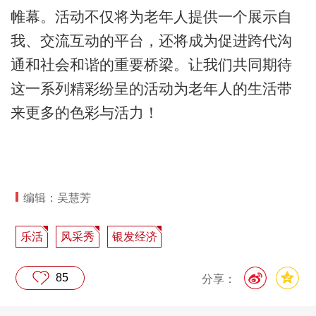
帷幕。活动不仅将为老年人提供一个展示自
我、交流互动的平台，还将成为促进跨代沟
通和社会和谐的重要桥梁。让我们共同期待
这一系列精彩纷呈的活动为老年人的生活带
来更多的色彩与活力！
编辑：吴慧芳
乐活
风采秀
银发经济
85
分享：