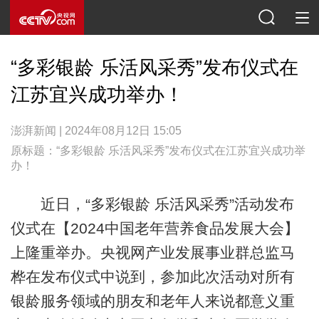
“多彩银龄 乐活风采秀”发布仪式在
江苏宜兴成功举办！
澎湃新闻 | 2024年08月12日 15:05
原标题：“多彩银龄 乐活风采秀”发布仪式在江苏宜兴成功举
办！
近日，“多彩银龄 乐活风采秀”活动发布
仪式在【2024中国老年营养食品发展大会】
上隆重举办。央视网产业发展事业群总监马
桦在发布仪式中说到，参加此次活动对所有
银龄服务领域的朋友和老年人来说都意义重