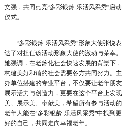
文强，共同点亮“多彩银龄 乐活风采秀”启动
仪式。
“多彩银龄 乐活风采秀”形象大使张悦表
达了对担任该活动形象大使的激动与荣幸。
她强调，在老龄化社会快速发展的背景下，
构建美好和谐的社会需要各方共同努力。主
办单位搭建的专业平台，不仅要让老年朋友
展示活力与创造力，更要在这个平台上发现
美、展示美、奉献美，希望所有参与活动的
老年人能在“多彩银龄 乐活风采秀”中找到更
好的自己，共同走向幸福老年。