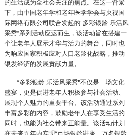
的生活成为全社会关注的焦点。在这一背景
下，由中国老年学和老年医学学会与央视国
际网络有限公司联合发起的“多彩银龄 乐活风
采秀”系列活动应运而生，该活动旨在搭建一
个让老年人展示才华与活力的舞台，同时也
为响应国家积极应对人口老龄化战略，推动
银发经济的发展贡献力量。
“多彩银龄 乐活风采秀”不仅是一场文化
盛宴，更是促进老年人积极参与社会活动、
展现个人魅力的重要平台。该活动通过系列
丰富多彩的内容，鼓励老年人在享受生活的
同时，也能为社会带来正能量。该活动计划
在未来五年内实现“百场银龄讲座、万名银龄