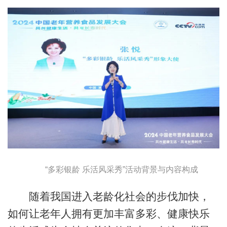
“多彩银龄 乐活风采秀”活动背景与内容构成
随着我国进入老龄化社会的步伐加快，
如何让老年人拥有更加丰富多彩、健康快乐