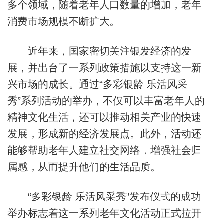
多个领域，随着老年人口数量的增加，老年
消费市场规模不断扩大。
近年来，国家密切关注银发经济的发
展，并出台了一系列政策措施以支持这一新
兴市场的成长。通过“多彩银龄 乐活风采
秀”系列活动的举办，不仅可以丰富老年人的
精神文化生活，还可以推动相关产业的快速
发展，形成新的经济发展点。此外，活动还
能够帮助老年人建立社交网络，增强社会归
属感，从而提升他们的生活品质。
“多彩银龄 乐活风采秀”发布仪式的成功
举办标志着这一系列老年文化活动正式拉开