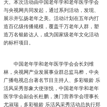
大。本次活动由中国老年学和老年医学学会
与央视网共同发起，通过系列活动，发现、
展示并弘扬老年之美。活动计划在五年内打
造百亿级传播规模，覆盖千万老年人群，塑
造万名银龄达人，成为国家级老年文化活动
的标杆项目。
中国老年学和老年医学学会会长刘维
林，央视网产业发展事业群总监马桦，中央
广播电视总台著名节目主持人、多彩银龄 乐
活风采秀形象大使张悦，中国老年学和老年
医学学会副会长杜鹏，澳门营养学会理事长
尤淑瑞，多彩银龄 乐活风采秀活动总执行郑