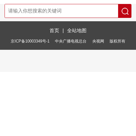
首页
|
全站地图
京ICP备10003349号-1
中央广播电视总台
央视网
版权所有