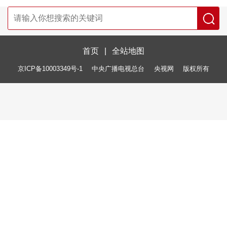
首页
|
全站地图
京ICP备10003349号-1
中央广播电视总台
央视网
版权所有