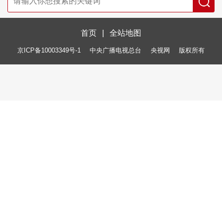
首页
|
全站地图
京ICP备10003349号-1
中央广播电视总台
央视网
版权所有