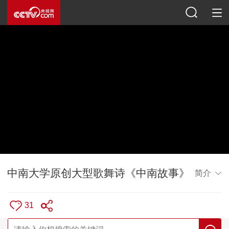
中南大学原创大型歌舞诗《中南故事》
简介
31