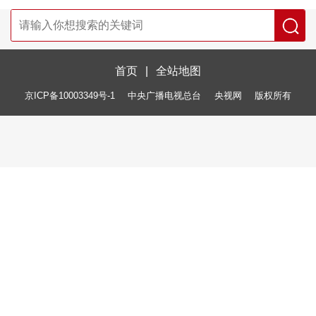
首页
|
全站地图
京ICP备10003349号-1
中央广播电视总台
央视网
版权所有