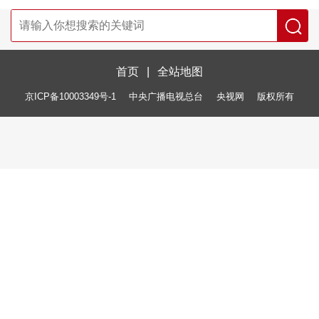
首页
|
全站地图
京ICP备10003349号-1
中央广播电视总台
央视网
版权所有