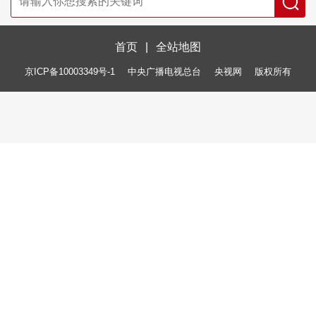
首页
|
全站地图
京ICP备10003349号-1
中央广播电视总台
央视网
版权所有