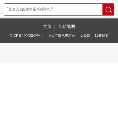
首页
|
全站地图
京ICP备10003349号-1
中央广播电视总台
央视网
版权所有