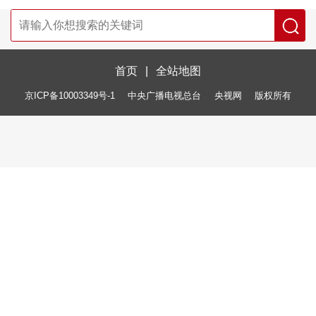
首页
|
全站地图
京ICP备10003349号-1
中央广播电视总台
央视网
版权所有