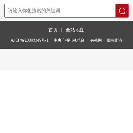
首页
|
全站地图
京ICP备10003349号-1
中央广播电视总台
央视网
版权所有